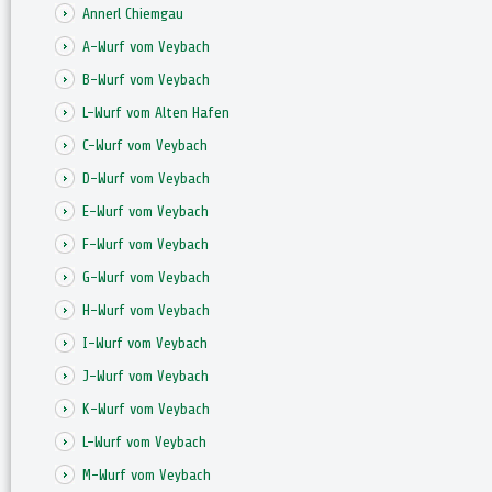
Annerl Chiemgau
A-Wurf vom Veybach
B-Wurf vom Veybach
L-Wurf vom Alten Hafen
C-Wurf vom Veybach
D-Wurf vom Veybach
E-Wurf vom Veybach
F-Wurf vom Veybach
G-Wurf vom Veybach
H-Wurf vom Veybach
I-Wurf vom Veybach
J-Wurf vom Veybach
K-Wurf vom Veybach
L-Wurf vom Veybach
M-Wurf vom Veybach