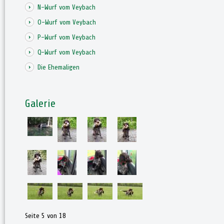
N-Wurf vom Veybach
O-Wurf vom Veybach
P-Wurf vom Veybach
Q-Wurf vom Veybach
Die Ehemaligen
Galerie
Seite 5 von 18