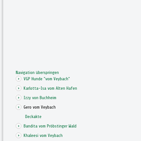
Navigation überspringen
VGP Hunde "vom Veybach"
Karlotta-Isa vom Alten Hafen
Izzy von Buchheim
Gero vom Veybach
Deckakte
Bandita vom Pröbstinger Wald
Khaleesi vom Veybach