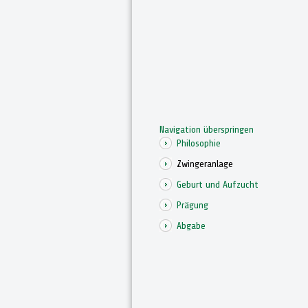
Navigation überspringen
Philosophie
Zwingeranlage
Geburt und Aufzucht
Prägung
Abgabe