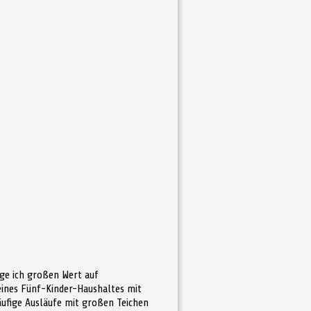
ge ich großen Wert auf
eines Fünf-Kinder-Haushaltes mit
ufige Ausläufe mit großen Teichen