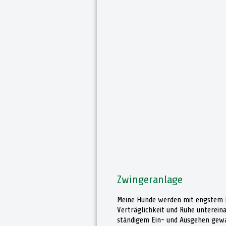
Zwingeranlage
Meine Hunde werden mit engstem F
Verträglichkeit und Ruhe unterein
ständigem Ein- und Ausgehen gewa