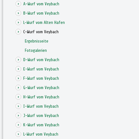
A-Wurf vom Veybach
B-Wurf vom Veybach
L-Wurf vom Alten Hafen
C-Wurf vom Veybach
Ergebnisseite
Fotogalerien
D-Wurf vom Veybach
E-Wurf vom Veybach
F-Wurf vom Veybach
G-Wurf vom Veybach
H-Wurf vom Veybach
I-Wurf vom Veybach
J-Wurf vom Veybach
K-Wurf vom Veybach
L-Wurf vom Veybach