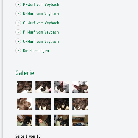
M-Wurf vom Veybach
N-Wurf vom Veybach
O-Wurf vom Veybach
P-Wurf vom Veybach
Q-Wurf vom Veybach
Die Ehemaligen
Galerie
Seite 1 von 10