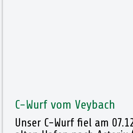
C-Wurf vom Veybach
Unser C-Wurf fiel am 07.1