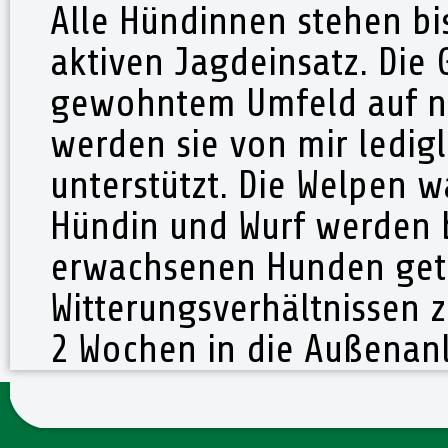
Alle Hündinnen stehen bi
aktiven Jagdeinsatz. Die 
gewohntem Umfeld auf na
werden sie von mir ledig
unterstützt. Die Welpen w
Hündin und Wurf werden b
erwachsenen Hunden getr
Witterungsverhältnissen z
2 Wochen in die Außenan