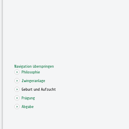
Navigation überspringen
Philosophie
Zwingeranlage
Geburt und Aufzucht
Prägung
Abgabe