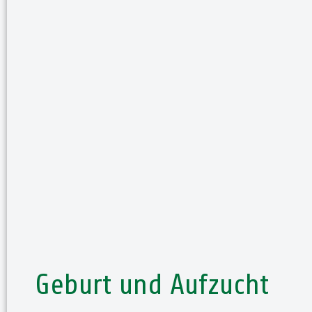
Geburt und Aufzucht