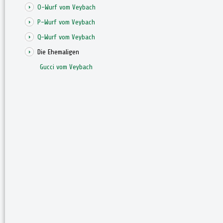
O-Wurf vom Veybach
P-Wurf vom Veybach
Q-Wurf vom Veybach
Die Ehemaligen
Gucci vom Veybach