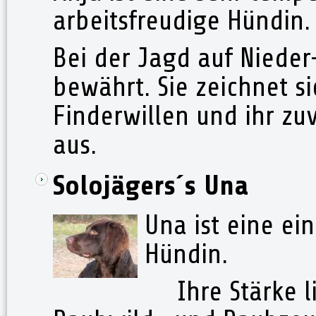
arbeitsfreudige Hündin.
Bei der Jagd auf Nieder
bewährt. Sie zeichnet s
Finderwillen und ihr zu
aus.
Solojägers´s Una
Una ist eine e
Hündin.
Ihre Stärke li