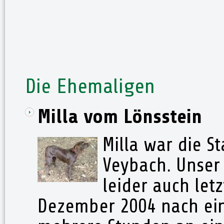
Die Ehemaligen
Milla vom Lönsstein
Milla war die 
Veybach. Unser 
leider auch letz
Dezember 2004 nach eine