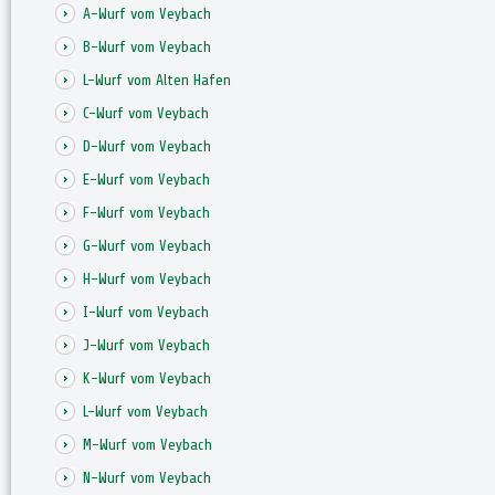
A-Wurf vom Veybach
B-Wurf vom Veybach
L-Wurf vom Alten Hafen
C-Wurf vom Veybach
D-Wurf vom Veybach
E-Wurf vom Veybach
F-Wurf vom Veybach
G-Wurf vom Veybach
H-Wurf vom Veybach
I-Wurf vom Veybach
J-Wurf vom Veybach
K-Wurf vom Veybach
L-Wurf vom Veybach
M-Wurf vom Veybach
N-Wurf vom Veybach