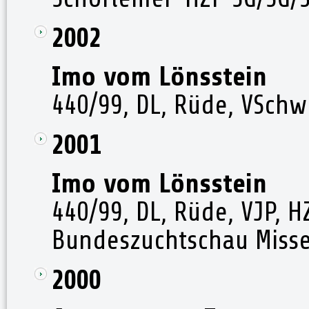
2002
Imo vom Lönsstein
440/99, DL, Rüde, VSchw
2001
Imo vom Lönsstein
440/99, DL, Rüde, VJP, H
Bundeszuchtschau Misse
2000