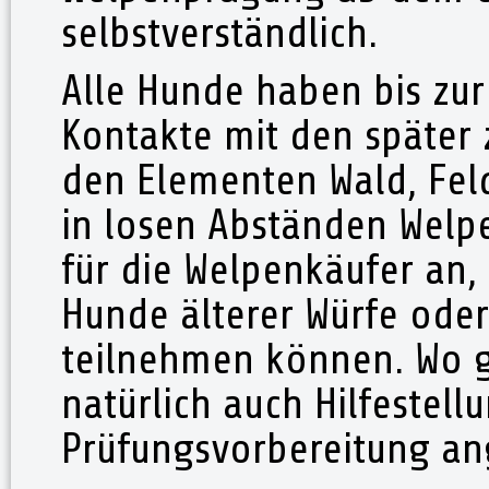
selbstverständlich.
Alle Hunde haben bis zur
Kontakte mit den später 
den Elementen Wald, Feld
in losen Abständen Wel
für die Welpenkäufer an
Hunde älterer Würfe ode
teilnehmen können. Wo g
natürlich auch Hilfestell
Prüfungsvorbereitung an