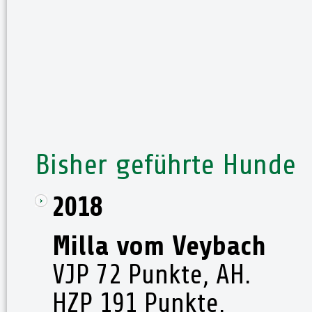
Bisher geführte Hunde
2018
Milla vom Veybach
VJP 72 Punkte, AH.
HZP 191 Punkte,