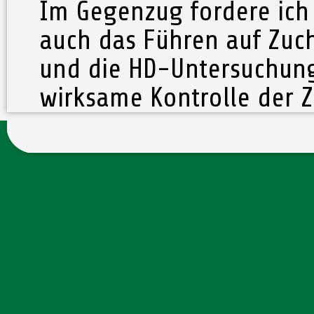
Im Gegenzug fordere ich
auch das Führen auf Zuc
und die HD-Untersuchung 
wirksame Kontrolle der 