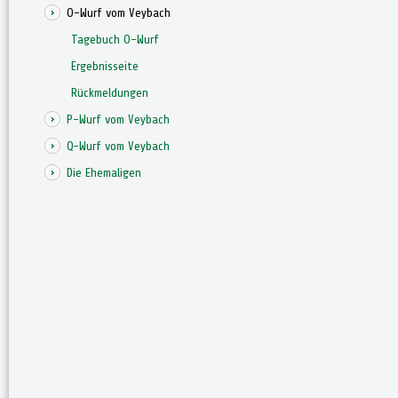
O-Wurf vom Veybach
Tagebuch O-Wurf
Ergebnisseite
Rückmeldungen
P-Wurf vom Veybach
Q-Wurf vom Veybach
Die Ehemaligen