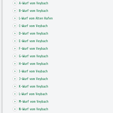
A-Wurf vom Veybach
B-Wurf vom Veybach
L-Wurf vom Alten Hafen
C-Wurf vom Veybach
D-Wurf vom Veybach
E-Wurf vom Veybach
F-Wurf vom Veybach
G-Wurf vom Veybach
H-Wurf vom Veybach
I-Wurf vom Veybach
J-Wurf vom Veybach
K-Wurf vom Veybach
L-Wurf vom Veybach
M-Wurf vom Veybach
N-Wurf vom Veybach