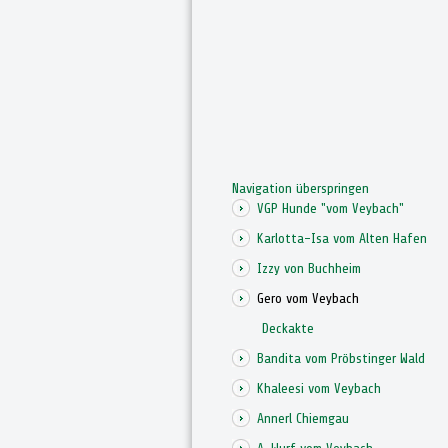
Navigation überspringen
VGP Hunde "vom Veybach"
Karlotta-Isa vom Alten Hafen
Izzy von Buchheim
Gero vom Veybach
Deckakte
Bandita vom Pröbstinger Wald
Khaleesi vom Veybach
Annerl Chiemgau