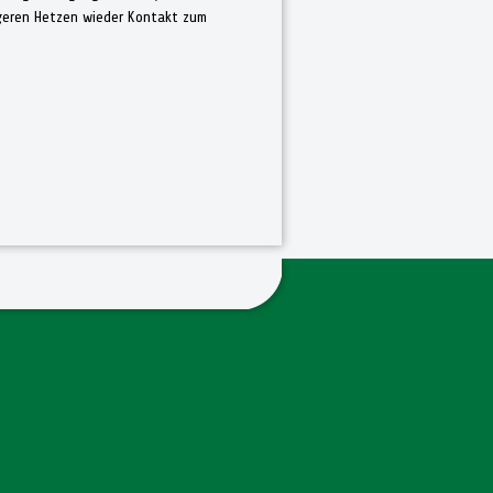
ängeren Hetzen wieder Kontakt zum