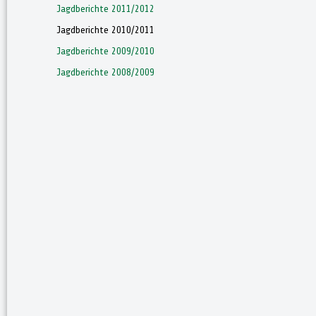
Jagdberichte 2011/2012
Jagdberichte 2010/2011
Jagdberichte 2009/2010
Jagdberichte 2008/2009