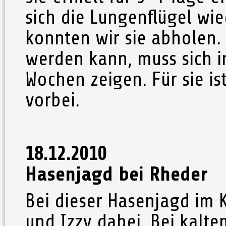
sich die Lungenflügel wie
konnten wir sie abholen.
werden kann, muss sich
Wochen zeigen. Für sie is
vorbei.
18.12.2010
Hasenjagd bei Rheder
Bei dieser Hasenjagd im 
und Izzy dabei. Bei kalt