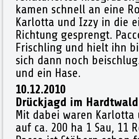
kamen schnell an eine Ro
Karlotta und Izzy in die 
Richtung gesprengt. Pacco
Frischling und hielt ihn
sich dann noch beischlug
und ein Hase.
10.12.2010
Drückjagd im Hardtwald
Mit dabei waren Karlotta
auf ca. 200 ha 1 Sau, 11 