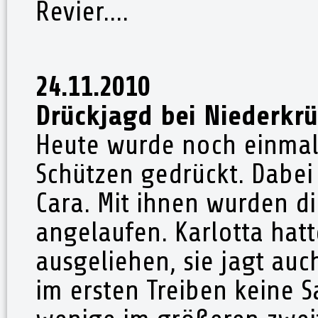
Revier....
24.11.2010
Drückjagd bei Niederkr
Heute wurde noch einmal
Schützen gedrückt. Dabei
Cara. Mit ihnen wurden di
angelaufen. Karlotta hat
ausgeliehen, sie jagt au
im ersten Treiben keine 