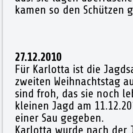
kamen so den Schützen g
27.12.2010
Für Karlotta ist die Jagd
zweiten Weihnachtstag au
sind froh, das sie noch le
kleinen Jagd am 11.12.20
einer Sau gegeben.
Karlotta wurde nach der