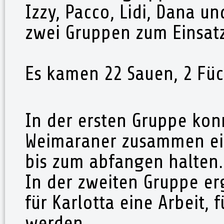
Izzy, Pacco, Lidi, Dana u
zwei Gruppen zum Einsatz
Es kamen 22 Sauen, 2 Füc
In der ersten Gruppe ko
Weimaraner zusammen ein
bis zum abfangen halten.
In der zweiten Gruppe er
für Karlotta eine Arbeit, 
werden.