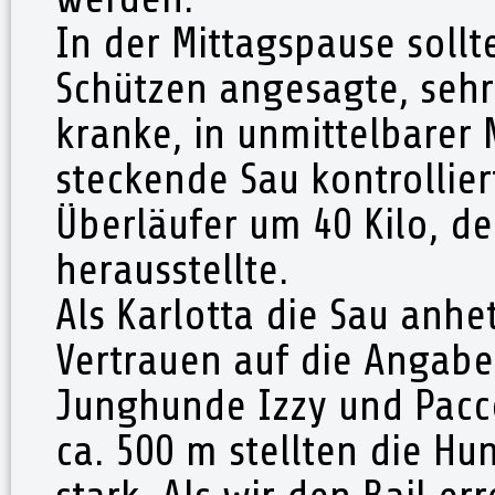
In der Mittagspause soll
Schützen angesagte, sehr
kranke, in unmittelbarer
steckende Sau kontrollie
Überläufer um 40 Kilo, der
herausstellte.
Als Karlotta die Sau anhet
Vertrauen auf die Angabe
Junghunde Izzy und Pacc
ca. 500 m stellten die H