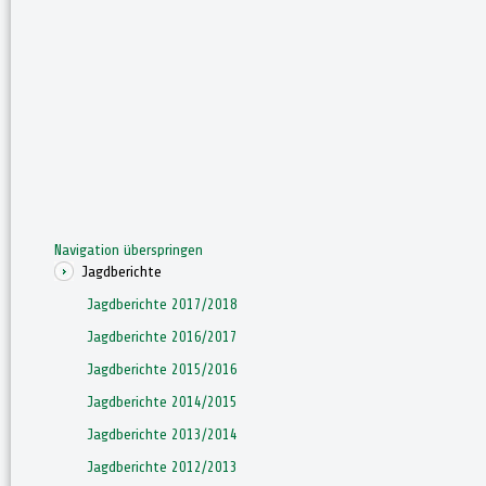
Navigation überspringen
Jagdberichte
Jagdberichte 2017/2018
Jagdberichte 2016/2017
Jagdberichte 2015/2016
Jagdberichte 2014/2015
Jagdberichte 2013/2014
Jagdberichte 2012/2013