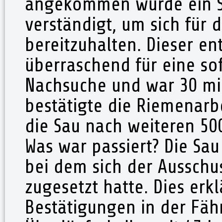
angekommen wurde ein S
verständigt, um sich für
bereitzuhalten. Dieser en
überraschend für eine so
Nachsuche und war 30 min 
bestätigte die Riemenarb
die Sau nach weiteren 50
Was war passiert? Die Sa
bei dem sich der Ausschu
zugesetzt hatte. Dies erk
Bestätigungen in der Fäh