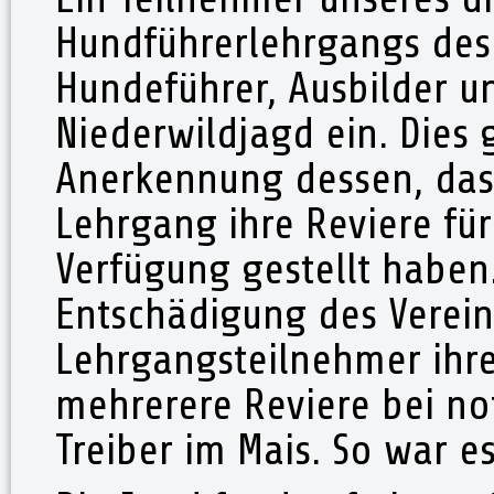
Hundführerlehrgangs des
Hundeführer, Ausbilder u
Niederwildjagd ein. Dies 
Anerkennung dessen, das
Lehrgang ihre Reviere fü
Verfügung gestellt haben.
Entschädigung des Verein
Lehrgangsteilnehmer ihr
mehrerere Reviere bei n
Treiber im Mais. So war e