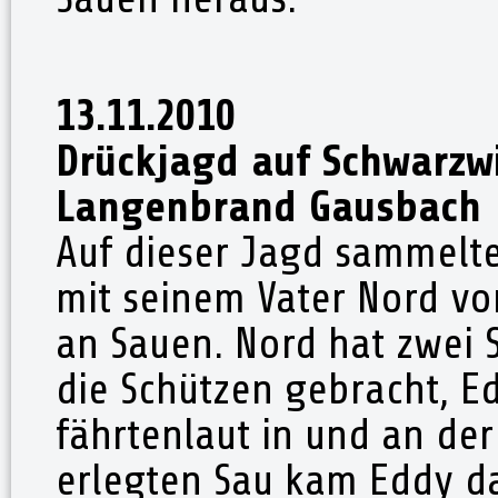
13.11.2010
Drückjagd auf Schwarzw
Langenbrand Gausbach
Auf dieser Jagd sammel
mit seinem Vater Nord vo
an Sauen. Nord hat zwei
die Schützen gebracht, Ed
fährtenlaut in und an der
erlegten Sau kam Eddy da