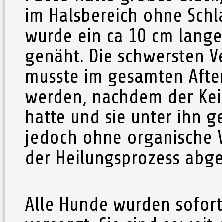
im Halsbereich ohne Schl
wurde ein ca 10 cm langer
genäht. Die schwersten Ve
musste im gesamten Afte
werden, nachdem der Keil
hatte und sie unter ihn g
jedoch ohne organische 
der Heilungsprozess abg
Alle Hunde wurden sofort